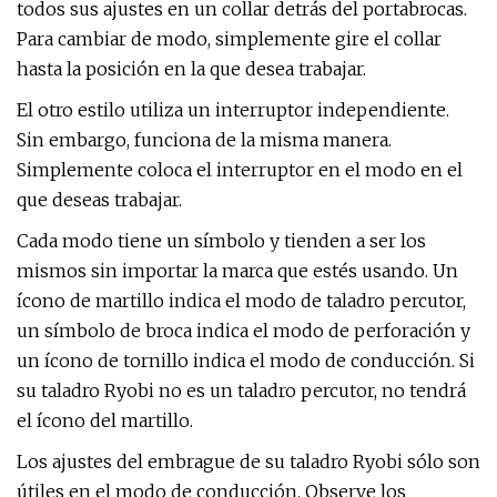
todos sus ajustes en un collar detrás del portabrocas.
Para cambiar de modo, simplemente gire el collar
hasta la posición en la que desea trabajar.
El otro estilo utiliza un interruptor independiente.
Sin embargo, funciona de la misma manera.
Simplemente coloca el interruptor en el modo en el
que deseas trabajar.
Cada modo tiene un símbolo y tienden a ser los
mismos sin importar la marca que estés usando. Un
ícono de martillo indica el modo de taladro percutor,
un símbolo de broca indica el modo de perforación y
un ícono de tornillo indica el modo de conducción. Si
su taladro Ryobi no es un taladro percutor, no tendrá
el ícono del martillo.
Los ajustes del embrague de su taladro Ryobi sólo son
útiles en el modo de conducción. Observe los