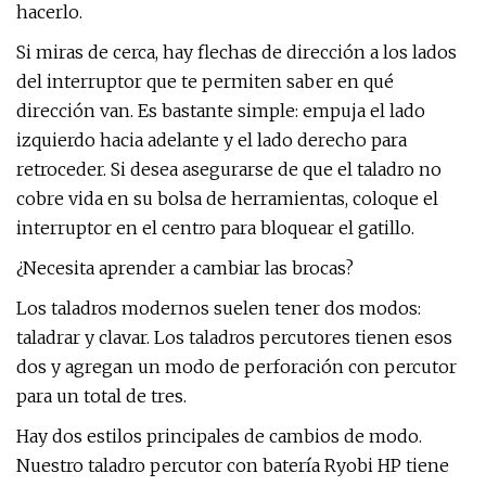
hacerlo.
Si miras de cerca, hay flechas de dirección a los lados
del interruptor que te permiten saber en qué
dirección van. Es bastante simple: empuja el lado
izquierdo hacia adelante y el lado derecho para
retroceder. Si desea asegurarse de que el taladro no
cobre vida en su bolsa de herramientas, coloque el
interruptor en el centro para bloquear el gatillo.
¿Necesita aprender a cambiar las brocas?
Los taladros modernos suelen tener dos modos:
taladrar y clavar. Los taladros percutores tienen esos
dos y agregan un modo de perforación con percutor
para un total de tres.
Hay dos estilos principales de cambios de modo.
Nuestro taladro percutor con batería Ryobi HP tiene