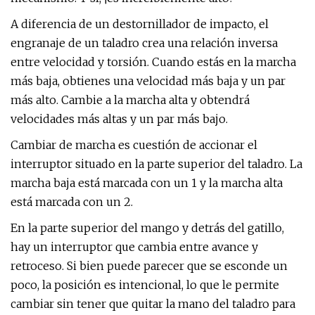
A diferencia de un destornillador de impacto, el
engranaje de un taladro crea una relación inversa
entre velocidad y torsión. Cuando estás en la marcha
más baja, obtienes una velocidad más baja y un par
más alto. Cambie a la marcha alta y obtendrá
velocidades más altas y un par más bajo.
Cambiar de marcha es cuestión de accionar el
interruptor situado en la parte superior del taladro. La
marcha baja está marcada con un 1 y la marcha alta
está marcada con un 2.
En la parte superior del mango y detrás del gatillo,
hay un interruptor que cambia entre avance y
retroceso. Si bien puede parecer que se esconde un
poco, la posición es intencional, lo que le permite
cambiar sin tener que quitar la mano del taladro para