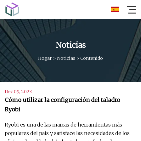
Noticias
Hogar
>
Noticias
>
Contenido
Dec 09, 2023
Cómo utilizar la configuración del taladro
Ryobi
Ryobi es una de las marcas de herramientas más
populares del país y satisface las necesidades de los