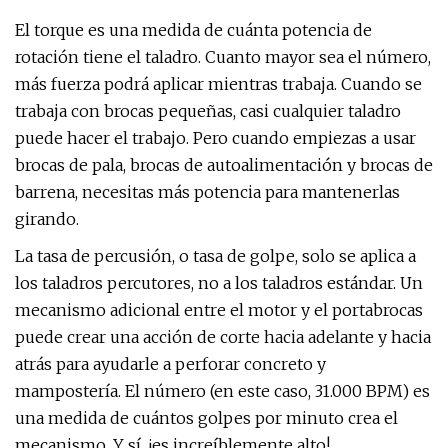
El torque es una medida de cuánta potencia de
rotación tiene el taladro. Cuanto mayor sea el número,
más fuerza podrá aplicar mientras trabaja. Cuando se
trabaja con brocas pequeñas, casi cualquier taladro
puede hacer el trabajo. Pero cuando empiezas a usar
brocas de pala, brocas de autoalimentación y brocas de
barrena, necesitas más potencia para mantenerlas
girando.
La tasa de percusión, o tasa de golpe, solo se aplica a
los taladros percutores, no a los taladros estándar. Un
mecanismo adicional entre el motor y el portabrocas
puede crear una acción de corte hacia adelante y hacia
atrás para ayudarle a perforar concreto y
mampostería. El número (en este caso, 31.000 BPM) es
una medida de cuántos golpes por minuto crea el
mecanismo. Y sí, ¡es increíblemente alto!