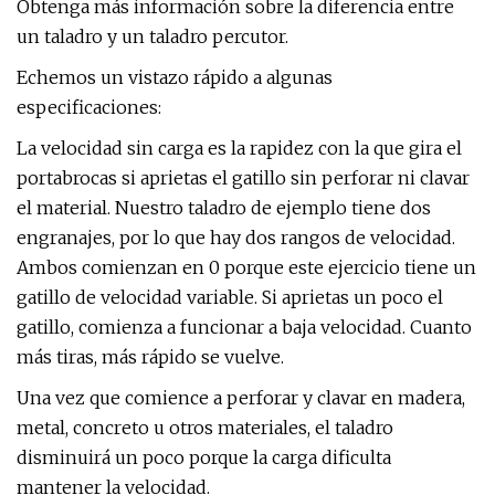
Obtenga más información sobre la diferencia entre
un taladro y un taladro percutor.
Echemos un vistazo rápido a algunas
especificaciones:
La velocidad sin carga es la rapidez con la que gira el
portabrocas si aprietas el gatillo sin perforar ni clavar
el material. Nuestro taladro de ejemplo tiene dos
engranajes, por lo que hay dos rangos de velocidad.
Ambos comienzan en 0 porque este ejercicio tiene un
gatillo de velocidad variable. Si aprietas un poco el
gatillo, comienza a funcionar a baja velocidad. Cuanto
más tiras, más rápido se vuelve.
Una vez que comience a perforar y clavar en madera,
metal, concreto u otros materiales, el taladro
disminuirá un poco porque la carga dificulta
mantener la velocidad.