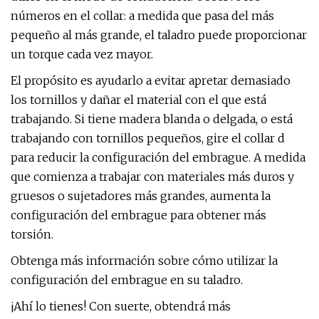
números en el collar: a medida que pasa del más
pequeño al más grande, el taladro puede proporcionar
un torque cada vez mayor.
El propósito es ayudarlo a evitar apretar demasiado
los tornillos y dañar el material con el que está
trabajando. Si tiene madera blanda o delgada, o está
trabajando con tornillos pequeños, gire el collar d
para reducir la configuración del embrague. A medida
que comienza a trabajar con materiales más duros y
gruesos o sujetadores más grandes, aumenta la
configuración del embrague para obtener más
torsión.
Obtenga más información sobre cómo utilizar la
configuración del embrague en su taladro.
¡Ahí lo tienes! Con suerte, obtendrá más