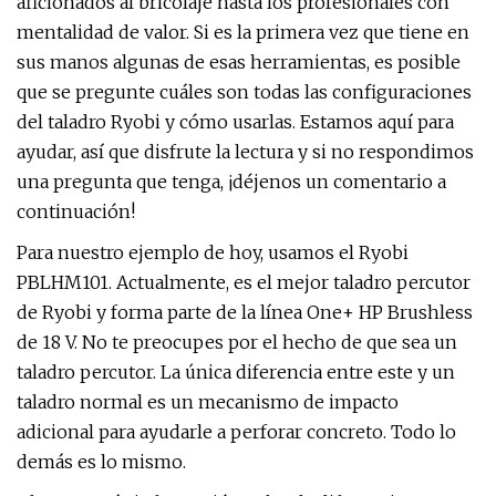
aficionados al bricolaje hasta los profesionales con
mentalidad de valor. Si es la primera vez que tiene en
sus manos algunas de esas herramientas, es posible
que se pregunte cuáles son todas las configuraciones
del taladro Ryobi y cómo usarlas. Estamos aquí para
ayudar, así que disfrute la lectura y si no respondimos
una pregunta que tenga, ¡déjenos un comentario a
continuación!
Para nuestro ejemplo de hoy, usamos el Ryobi
PBLHM101. Actualmente, es el mejor taladro percutor
de Ryobi y forma parte de la línea One+ HP Brushless
de 18 V. No te preocupes por el hecho de que sea un
taladro percutor. La única diferencia entre este y un
taladro normal es un mecanismo de impacto
adicional para ayudarle a perforar concreto. Todo lo
demás es lo mismo.