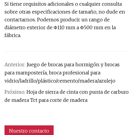
Si tiene requisitos adicionales o cualquier consulta
sobre otras especificaciones de tamaño, no dude en
contactarnos. Podemos producir un rango de
diámetro exterior de Φ110 mm a Φ500 mm en la
fábrica.
Anterior:
Juego de brocas para hormigón y brocas
para mampostería, broca profesional para
vidrio/ladrillo/plástico/cemento/madera/azulejo
Próximo:
Hoja de sierra de cinta con punta de carburo
de madera Tct para corte de madera
Nuestro contacto