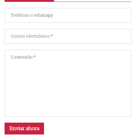
Enviar ahora