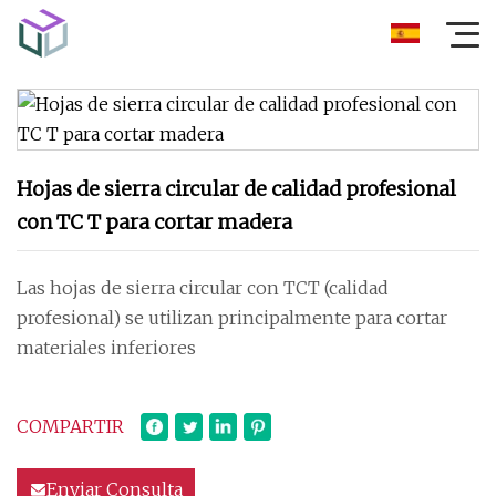
Hojas de sierra circular de calidad profesional
con TC T para cortar madera
Las hojas de sierra circular con TCT (calidad
profesional) se utilizan principalmente para cortar
materiales inferiores
COMPARTIR
Enviar Consulta