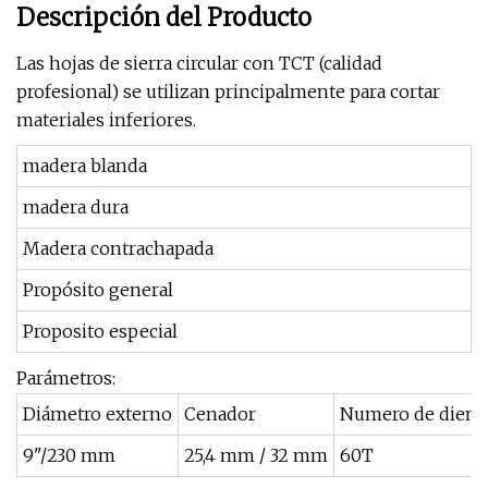
Descripción del Producto
Las hojas de sierra circular con TCT (calidad
profesional) se utilizan principalmente para cortar
materiales inferiores.
madera blanda
madera dura
Madera contrachapada
Propósito general
Proposito especial
Parámetros:
Diámetro externo
Cenador
Numero de dient
9"/230 mm
25,4 mm / 32 mm
60T