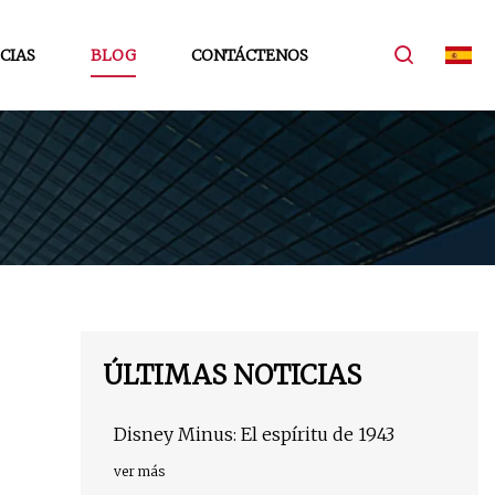
CIAS
BLOG
CONTÁCTENOS
ÚLTIMAS NOTICIAS
Disney Minus: El espíritu de 1943
ver más