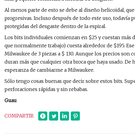
Al menos parte de esto se debe al diseño helicoidal, que
progresivas. Incluso después de todo este uso, todavía p
protegidas del desgaste dentro de la espiral.
Los bits individuales comienzan en $25 y cuestan más de 
que normalmente trabajo) cuesta alrededor de $195. Ese 
Milwaukee de 3 piezas a $ 130. Aunque los precios son 
duran más que cualquier otra broca que haya usado. De 
esperanza de cambiarme a Milwaukee.
Sólo tengo cosas buenas que decir sobre estos bits. Sup
perforaciones rápidas y sin rebabas.
Guau
COMPARTIR