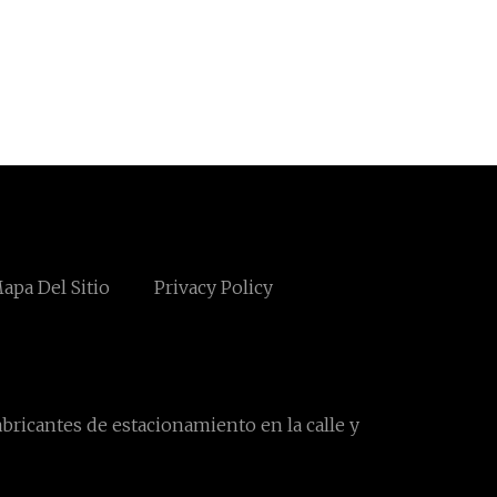
apa Del Sitio
Privacy Policy
bricantes de estacionamiento en la calle y