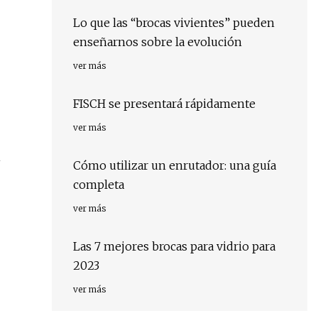
Lo que las “brocas vivientes” pueden
enseñarnos sobre la evolución
ver más
FISCH se presentará rápidamente
ver más
Cómo utilizar un enrutador: una guía
completa
ver más
Las 7 mejores brocas para vidrio para
2023
ver más