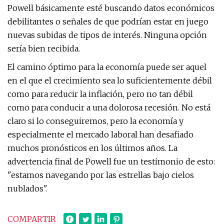
Powell básicamente esté buscando datos económicos
debilitantes o señales de que podrían estar en juego
nuevas subidas de tipos de interés. Ninguna opción
sería bien recibida.
El camino óptimo para la economía puede ser aquel
en el que el crecimiento sea lo suficientemente débil
como para reducir la inflación, pero no tan débil
como para conducir a una dolorosa recesión. No está
claro si lo conseguiremos, pero la economía y
especialmente el mercado laboral han desafiado
muchos pronósticos en los últimos años. La
advertencia final de Powell fue un testimonio de esto:
"estamos navegando por las estrellas bajo cielos
nublados".
COMPARTIR