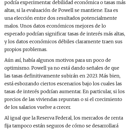
podría experimentar debilidad económica o tasas más
altas, si la evaluación de Powell se mantiene. Esa es
una elección entre dos resultados potencialmente
malos. Unos datos económicos mejores de lo
esperado podrían significar tasas de interés más altas,
y los datos económicos débiles claramente traen sus
propios problemas.
Aún así, había algunos motivos para un poco de
optimismo. Powell ya no está dando señales de que
las tasas definitivamente subirán en 2023. Más bien,
está esbozando ciertos escenarios bajo los cuales las
tasas de interés podrían aumentar. En particular, si los
precios de las viviendas repuntan o si el crecimiento
de los salarios vuelve a crecer.
Al igual que la Reserva Federal, los mercados de renta
fija tampoco están seguros de cómo se desarrollará