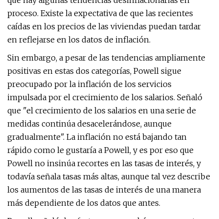
que hay algunas tendencias desinflacionarias en
proceso. Existe la expectativa de que las recientes
caídas en los precios de las viviendas puedan tardar
en reflejarse en los datos de inflación.
Sin embargo, a pesar de las tendencias ampliamente
positivas en estas dos categorías, Powell sigue
preocupado por la inflación de los servicios
impulsada por el crecimiento de los salarios. Señaló
que "el crecimiento de los salarios en una serie de
medidas continúa desacelerándose, aunque
gradualmente". La inflación no está bajando tan
rápido como le gustaría a Powell, y es por eso que
Powell no insinúa recortes en las tasas de interés, y
todavía señala tasas más altas, aunque tal vez describe
los aumentos de las tasas de interés de una manera
más dependiente de los datos que antes.