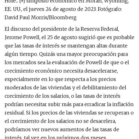
Hole... [+] simposio económico en Moran, Wyoming,
EE. UU., el jueves 24 de agosto de 2023. Fotógrafo:
David Paul Morris/Bloomberg
El discurso del presidente de la Reserva Federal,
Jerome Powell, el 25 de agosto sugirió que es probable
que las tasas de interés se mantengan altas durante
algún tiempo. Quizás una mayor preocupación para
los mercados sea la evaluación de Powell de que o el
crecimiento económico necesita desacelerarse,
especialmente en lo que respecta a los precios
moderados de las viviendas y el debilitamiento del
crecimiento de los salarios, o las tasas de interés
podrían necesitar subir más para erradicar la inflación
residual. Si los precios de las viviendas se recuperan o
el crecimiento de los salarios no se desacelera,
podríamos ver nuevos aumentos de las tasas de
interés, tal vez en los próximos dos meses.