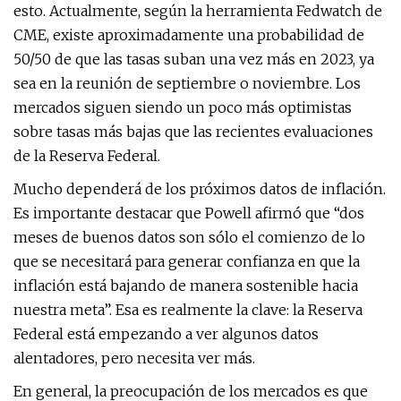
esto. Actualmente, según la herramienta Fedwatch de
CME, existe aproximadamente una probabilidad de
50/50 de que las tasas suban una vez más en 2023, ya
sea en la reunión de septiembre o noviembre. Los
mercados siguen siendo un poco más optimistas
sobre tasas más bajas que las recientes evaluaciones
de la Reserva Federal.
Mucho dependerá de los próximos datos de inflación.
Es importante destacar que Powell afirmó que “dos
meses de buenos datos son sólo el comienzo de lo
que se necesitará para generar confianza en que la
inflación está bajando de manera sostenible hacia
nuestra meta”. Esa es realmente la clave: la Reserva
Federal está empezando a ver algunos datos
alentadores, pero necesita ver más.
En general, la preocupación de los mercados es que