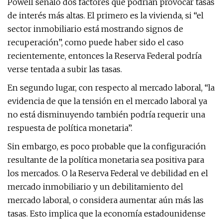
Powell señaló dos factores que podrían provocar tasas
de interés más altas. El primero es la vivienda, si “el
sector inmobiliario está mostrando signos de
recuperación”, como puede haber sido el caso
recientemente, entonces la Reserva Federal podría
verse tentada a subir las tasas.
En segundo lugar, con respecto al mercado laboral, “la
evidencia de que la tensión en el mercado laboral ya
no está disminuyendo también podría requerir una
respuesta de política monetaria”.
Sin embargo, es poco probable que la configuración
resultante de la política monetaria sea positiva para
los mercados. O la Reserva Federal ve debilidad en el
mercado inmobiliario y un debilitamiento del
mercado laboral, o considera aumentar aún más las
tasas. Esto implica que la economía estadounidense